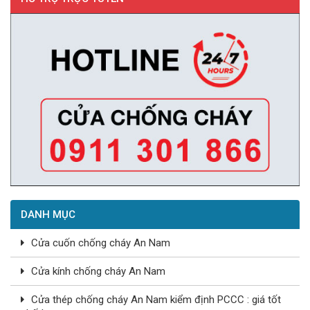
DANH MỤC
Cửa cuốn chống cháy An Nam
Cửa kính chống cháy An Nam
Cửa thép chống cháy An Nam kiểm định PCCC : giá tốt