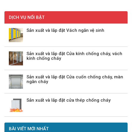
DỊCH VỤ NỔI BẬT
Sản xuất và lắp đặt Vách ngăn vệ sinh
Sản xuất và lắp đặt Cửa kính chống cháy, vách
kính chống cháy
Sản xuất và lắp đặt Cửa cuốn chống cháy, màn
ngăn cháy
Sản xuất và lắp đặt cửa thép chống cháy
BÀI VIẾT MỚI NHẤT