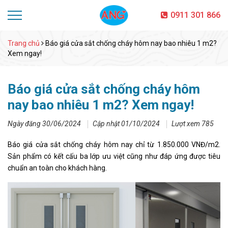
0911 301 866
Trang chủ
Báo giá cửa sắt chống cháy hôm nay bao nhiêu 1 m2?
Xem ngay!
Báo giá cửa sắt chống cháy hôm
nay bao nhiêu 1 m2? Xem ngay!
Ngày đăng 30/06/2024
Cập nhật 01/10/2024
Lượt xem 785
Báo giá cửa sắt chống cháy hôm nay chỉ từ 1.850.000 VNĐ/m2.
Sản phẩm có kết cấu ba lớp ưu việt cũng như đáp ứng được tiêu
chuẩn an toàn cho khách hàng.