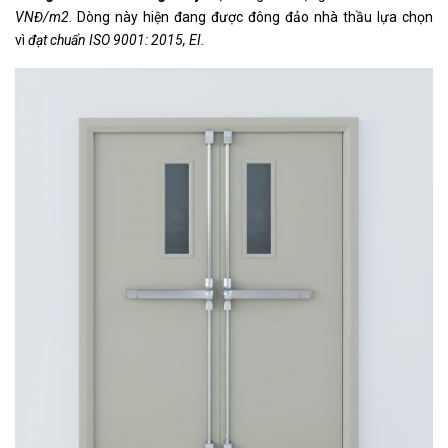
VNĐ/m2
. Dòng này hiện đang được đông đảo nhà thầu lựa chọn
vì
đạt chuẩn ISO 9001: 2015, EI.