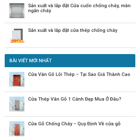
Sản xuất và lắp đặt Cửa cuốn chống cháy, màn
ngăn cháy
Sản xuất và lắp đặt cửa thép chống cháy
BÀI VIẾT MỚI NHẤT
Cửa Vân Gỗ Lõi Thép – Tại Sao Giá Thành Cao
Cửa Thép Vân Gỗ 1 Cánh Đẹp Mua Ở Đâu?
Cửa Gỗ Chống Cháy – Quy Định Về cửa gỗ