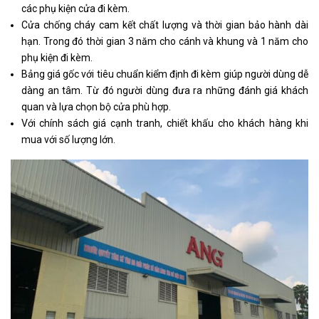
các phụ kiện cửa đi kèm.
Cửa chống cháy cam kết chất lượng và thời gian bảo hành dài
hạn. Trong đó thời gian 3 năm cho cánh và khung và 1 năm cho
phụ kiện đi kèm.
Bảng giá gốc với tiêu chuẩn kiểm định đi kèm giúp người dùng dễ
dàng an tâm. Từ đó người dùng đưa ra những đánh giá khách
quan và lựa chọn bộ cửa phù hợp.
Với chính sách giá cạnh tranh, chiết khấu cho khách hàng khi
mua với số lượng lớn.