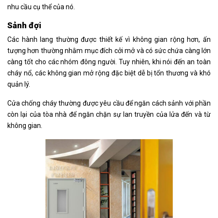
nhu cầu cụ thể của nó.
Sảnh đợi
Các hành lang thường được thiết kế vì không gian rộng hơn, ấn
tượng hơn thường nhằm mục đích cởi mở và có sức chứa càng lớn
càng tốt cho các nhóm đông người. Tuy nhiên, khi nói đến an toàn
cháy nổ, các không gian mở rộng đặc biệt dễ bị tổn thương và khó
quản lý.
Cửa chống cháy thường được yêu cầu để ngăn cách sảnh với phần
còn lại của tòa nhà để ngăn chặn sự lan truyền của lửa đến và từ
không gian.