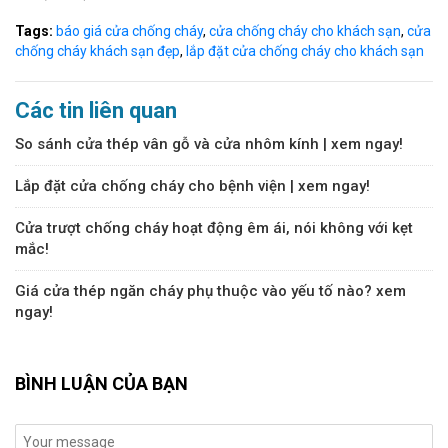
Tags:
báo giá cửa chống cháy
,
cửa chống cháy cho khách sạn
,
cửa
chống cháy khách sạn đẹp
,
lắp đặt cửa chống cháy cho khách sạn
Các tin liên quan
So sánh cửa thép vân gỗ và cửa nhôm kính | xem ngay!
Lắp đặt cửa chống cháy cho bệnh viện | xem ngay!
Cửa trượt chống cháy hoạt động êm ái, nói không với kẹt
mắc!
Giá cửa thép ngăn cháy phụ thuộc vào yếu tố nào? xem
ngay!
BÌNH LUẬN CỦA BẠN