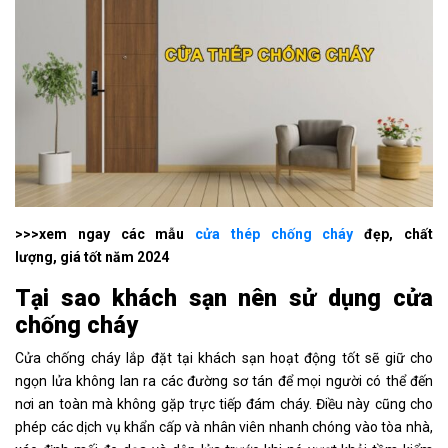
>>>xem ngay các mẫu
cửa thép chống cháy
đẹp, chất
lượng, giá tốt năm 2024
Tại sao khách sạn nên sử dụng cửa
chống cháy
Cửa chống cháy lắp đặt tại khách sạn hoạt động tốt sẽ giữ cho
ngọn lửa không lan ra các đường sơ tán để mọi người có thể đến
nơi an toàn mà không gặp trực tiếp đám cháy. Điều này cũng cho
phép các dịch vụ khẩn cấp và nhân viên nhanh chóng vào tòa nhà,