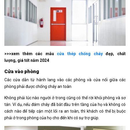
>>>xem thêm các mẫu
cửa thép chống cháy
đẹp, chất
lượng, giá tốt năm 2024
Cửa vào phòng
Các cửa dẫn từ hành lang vào các phòng và cửa nối giữa các
phòng phải được chống cháy an toàn
Không phải lúc nào người ở trong cũng có thể rời khỏi phòng và sơ
tán. Ví dụ, nếu đám cháy đã bắt đầu trên tầng của họ và không có
cách nào để tiếp cận một lối ra an toàn, thì khách có thể bị buộc
phải ở trong phòng của họ cho đến khi có sự trợ giúp.