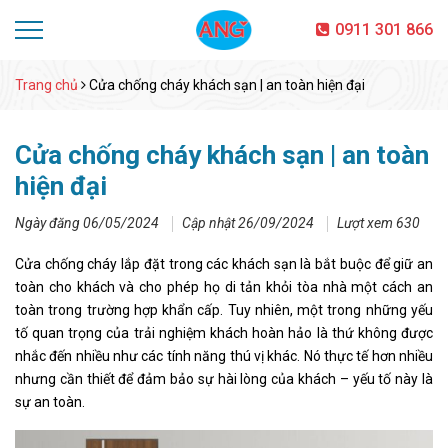
0911 301 866
Trang chủ
Cửa chống cháy khách sạn | an toàn hiện đại
Cửa chống cháy khách sạn | an toàn
hiện đại
Ngày đăng 06/05/2024
Cập nhật 26/09/2024
Lượt xem 630
Cửa chống cháy lắp đặt trong các khách sạn là bắt buộc để giữ an
toàn cho khách và cho phép họ di tản khỏi tòa nhà một cách an
toàn trong trường hợp khẩn cấp. Tuy nhiên, một trong những yếu
tố quan trọng của trải nghiệm khách hoàn hảo là thứ không được
nhắc đến nhiều như các tính năng thú vị khác. Nó thực tế hơn nhiều
nhưng cần thiết để đảm bảo sự hài lòng của khách – yếu tố này là
sự an toàn.