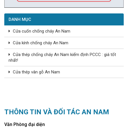
DANH MỤC
Cửa cuốn chống cháy An Nam
Cửa kính chống cháy An Nam
Cửa thép chống cháy An Nam kiểm định PCCC : giá tốt
nhất!
Cửa thép vân gỗ An Nam
THÔNG TIN VÀ ĐỐI TÁC AN NAM
Văn Phòng đại diện