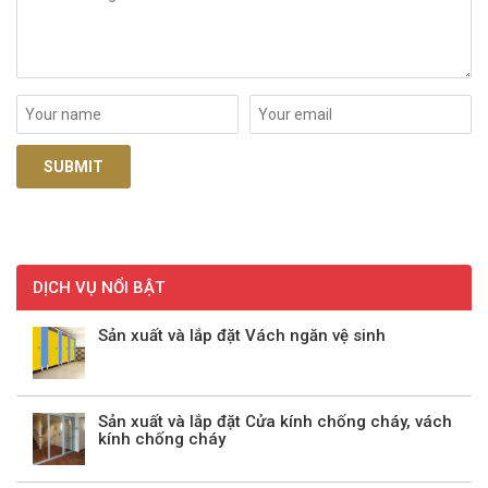
DỊCH VỤ NỔI BẬT
Sản xuất và lắp đặt Vách ngăn vệ sinh
Sản xuất và lắp đặt Cửa kính chống cháy, vách
kính chống cháy