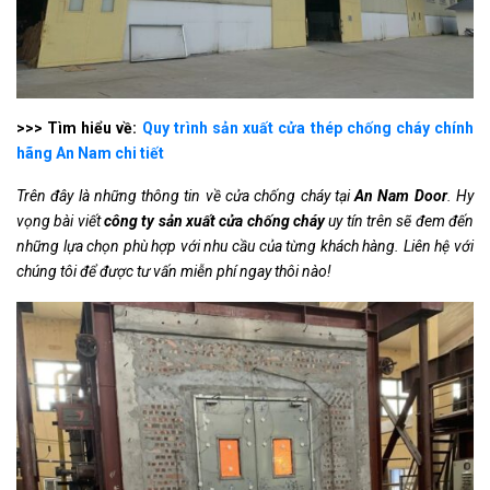
>>> Tìm hiểu về:
Quy trình sản xuất cửa thép chống cháy chính
hãng An Nam chi tiết
Trên đây là những thông tin về cửa chống cháy tại
An Nam Door
. Hy
vọng bài viết
công ty sản xuất cửa chống cháy
uy tín trên sẽ đem đến
những lựa chọn phù hợp với nhu cầu của từng khách hàng. Liên hệ với
chúng tôi để được tư vấn miễn phí ngay thôi nào!