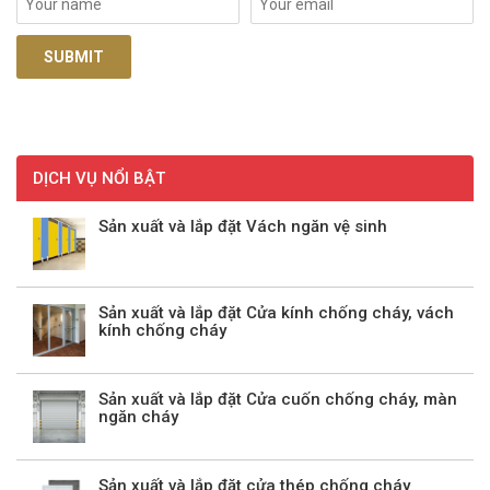
DỊCH VỤ NỔI BẬT
Sản xuất và lắp đặt Vách ngăn vệ sinh
Sản xuất và lắp đặt Cửa kính chống cháy, vách
kính chống cháy
Sản xuất và lắp đặt Cửa cuốn chống cháy, màn
ngăn cháy
Sản xuất và lắp đặt cửa thép chống cháy