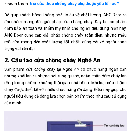
>>
xem thêm
Giá cửa thép chống cháy phụ thuộc yếu tố nào?
Để giúp khách hàng không phải lo âu về chất lượng, ANG Door ra
đời nhằm mang đến giải pháp cửa chống cháy. Đây là sản phẩm
đảm bảo an toàn và thẩm mỹ nhất cho người tiêu dùng hiện nay.
ANG Door cung cấp giải pháp chống cháy toàn diện, những mẫu
mã cửa mang đến chất lượng tốt nhất, cùng với vẻ ngoài sang
trọng và hiện đại.
2. Cấu tạo cửa chống cháy Nghệ An
Sản phẩm
cửa chống cháy tại Nghệ An
có chức năng ngăn cản
những khói lan ra những nơi xung quanh, ngăn chặn đám cháy lan
rộng trong những khoảng thời gian nhất định. Mỗi loại cửa chống
cháy được thiết kế với nhiều chức năng đa dạng. Điều này giúp cho
người tiêu dùng dễ dàng lựa chọn sản phẩm theo nhu cầu sử dụng
của mình.