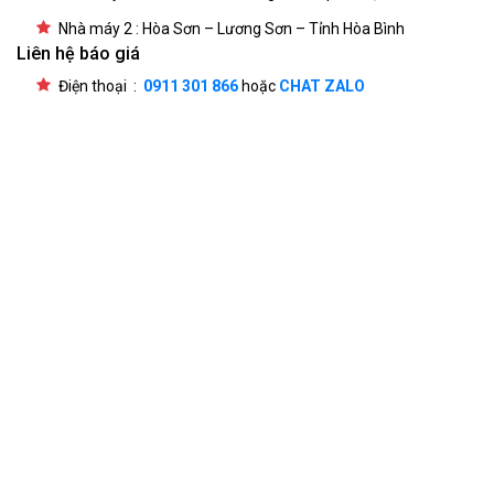
Nhà máy 2 : Hòa Sơn – Lương Sơn – Tỉnh Hòa Bình
Liên hệ báo giá
Điện thoại :
0911 301 866
hoặc
CHAT ZALO