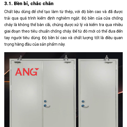
3.1. Bền bỉ, chắc chắn
Chất liệu dùng để chế tạo làm từ thép, với độ bền cao và đã được
trải qua quá trình kiểm định nghiêm ngặt. Độ bền của cửa chống
cháy là không thể bàn cãi, chúng được xử lý và kiểm tra qua nhiều
giai đoạn theo tiêu chuẩn chống cháy. Để từ đó mới có thể đưa đến
tay người tiêu dùng. Độ bền bỉ cao và chất lượng tốt là điều quan
trọng hàng đầu của sản phẩm này.