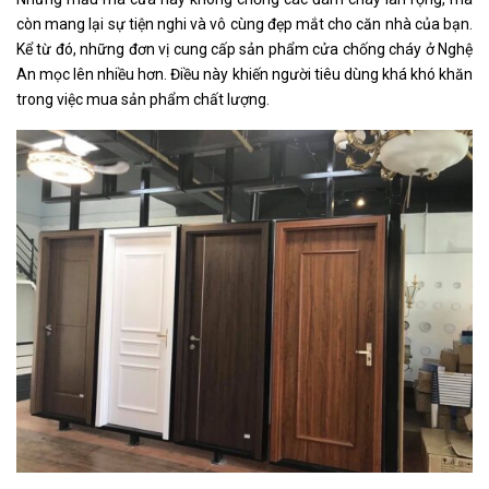
còn mang lại sự tiện nghi và vô cùng đẹp mắt cho căn nhà của bạn.
Kể từ đó, những đơn vị cung cấp sản phẩm cửa chống cháy ở Nghệ
An mọc lên nhiều hơn. Điều này khiến người tiêu dùng khá khó khăn
trong việc mua sản phẩm chất lượng.