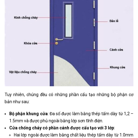
Tuy nhiên, chúng đều có những phần cấu tạo những bộ phận cơ
bản như sau:
Bộ phận khung cửa
: Đa số được làm bằng thép tấm dày từ 1,2 –
1.5mm và được phủ ngoài bằng lớp sơn tĩnh điện.
Cửa chống cháy có phần cánh được cấu tạo với 3 lớp
:
Hai lớp ngoài được làm bằng chất liệu thép tấm dày từ 1.0mm