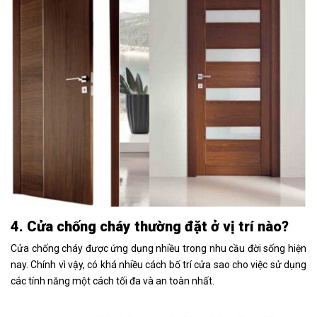
4. Cửa chống cháy thường đặt ở vị trí nào?
Cửa chống cháy được ứng dụng nhiều trong nhu cầu đời sống hiện
nay. Chính vì vậy, có khá nhiều cách bố trí cửa sao cho việc sử dụng
các tính năng một cách tối đa và an toàn nhất.