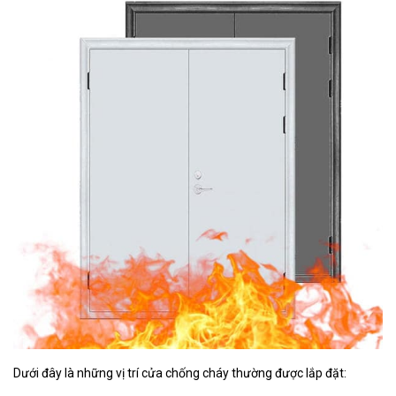
Dưới đây là những vị trí cửa chống cháy thường được lắp đặt: