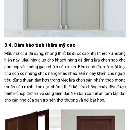
3.4. Đảm bảo tính thẩm mỹ cao
Mẫu mã cửa đa dạng, những thiết kế được cập nhật theo xu hướng
hiện nay. Điều này giúp cho khách hàng dễ dàng lựa chọn sao cho
phù hợp với không gian nhà ở của mình. Bên cạnh đó, mỗi một loại
cửa còn có những chức năng khác nhau. Điểm này khiến cho người
tiêu dùng thuận tiện hơn trong việc lựa chọn sản phẩm theo mong
muốn của mình. Tóm lại, những thiết kế cửa chống cháy đều được
thiết kế hợp thời và vô cùng hiện đại. Nên bạn có thể an tâm lắp đặt
cho căn nhà của bạn trở nên thời thượng và nổi bật hơn.