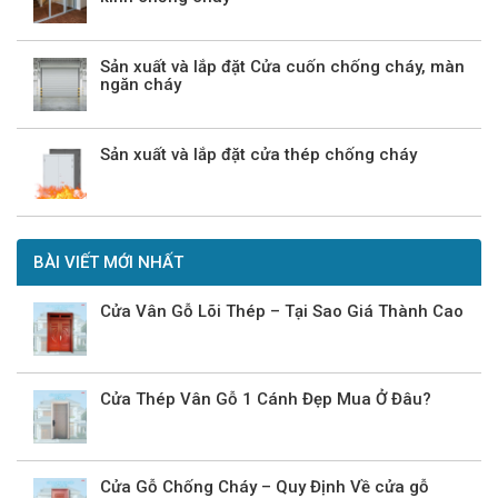
Sản xuất và lắp đặt Cửa cuốn chống cháy, màn
ngăn cháy
Sản xuất và lắp đặt cửa thép chống cháy
BÀI VIẾT MỚI NHẤT
Cửa Vân Gỗ Lõi Thép – Tại Sao Giá Thành Cao
Cửa Thép Vân Gỗ 1 Cánh Đẹp Mua Ở Đâu?
Cửa Gỗ Chống Cháy – Quy Định Về cửa gỗ