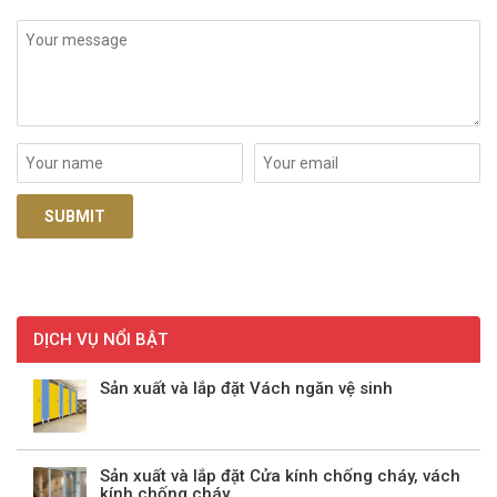
DỊCH VỤ NỔI BẬT
Sản xuất và lắp đặt Vách ngăn vệ sinh
Sản xuất và lắp đặt Cửa kính chống cháy, vách
kính chống cháy