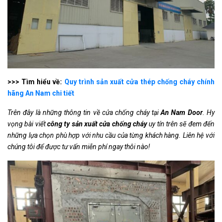
>>> Tìm hiểu về:
Quy trình sản xuất cửa thép chống cháy chính
hãng An Nam chi tiết
Trên đây là những thông tin về cửa chống cháy tại
An Nam Door
. Hy
vọng bài viết
công ty sản xuất cửa chống cháy
uy tín trên sẽ đem đến
những lựa chọn phù hợp với nhu cầu của từng khách hàng. Liên hệ với
chúng tôi để được tư vấn miễn phí ngay thôi nào!