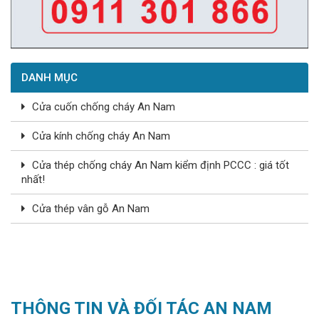
DANH MỤC
Cửa cuốn chống cháy An Nam
Cửa kính chống cháy An Nam
Cửa thép chống cháy An Nam kiểm định PCCC : giá tốt
nhất!
Cửa thép vân gỗ An Nam
THÔNG TIN VÀ ĐỐI TÁC AN NAM