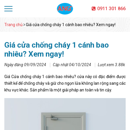
0911 301 866
Trang chủ
Giá cửa chống cháy 1 cánh bao nhiêu? Xem ngay!
Giá cửa chống cháy 1 cánh bao
nhiêu? Xem ngay!
Ngày đăng 09/09/2024
Cập nhật 04/10/2024
Lượt xem 3.88k
Giá Cửa chống cháy 1 cánh bao nhiêu? cửa này có đặc điểm được
thiết kế để chống cháy và giữ cho ngọn lửa không lan rộng sang các
khu vực khác. Sản phẩm là một giải pháp an toàn và tin cậy.