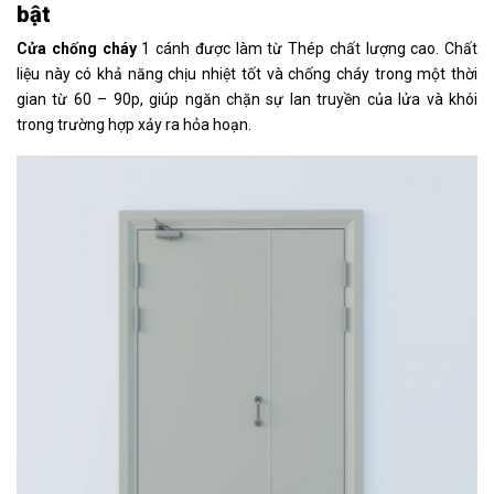
bật
Cửa chống cháy
1 cánh được làm từ Thép chất lượng cao. Chất
liệu này có khả năng chịu nhiệt tốt và chống cháy trong một thời
gian từ 60 – 90p, giúp ngăn chặn sự lan truyền của lửa và khói
trong trường hợp xảy ra hỏa hoạn.