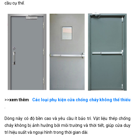
cầu cụ thể.
>>
xem thêm
Các loại phụ kiện cửa chống cháy không thể thiếu
.
Dòng này có độ bền cao và yêu cầu ít bảo trì. Vật liệu thép chống
cháy không bị ảnh hưởng bởi môi trường và thời tiết, giúp cửa duy
trì hiệu suất và ngoại hình trong thời gian dài.