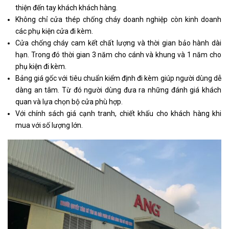
thiện đến tay khách khách hàng.
Không chỉ cửa thép chống cháy doanh nghiệp còn kinh doanh
các phụ kiện cửa đi kèm.
Cửa chống cháy cam kết chất lượng và thời gian bảo hành dài
hạn. Trong đó thời gian 3 năm cho cánh và khung và 1 năm cho
phụ kiện đi kèm.
Bảng giá gốc với tiêu chuẩn kiểm định đi kèm giúp người dùng dễ
dàng an tâm. Từ đó người dùng đưa ra những đánh giá khách
quan và lựa chọn bộ cửa phù hợp.
Với chính sách giá cạnh tranh, chiết khấu cho khách hàng khi
mua với số lượng lớn.