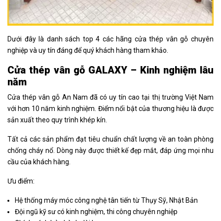
Dưới đây là danh sách top 4 các hãng cửa thép vân gỗ chuyên
nghiệp và uy tín đáng để quý khách hàng tham khảo.
Cửa thép vân gỗ GALAXY – Kinh nghiệm lâu
năm
Cửa thép vân gỗ An Nam đã có uy tín cao tại thị trường Việt Nam
với hơn 10 năm kinh nghiệm. Điểm nổi bật của thương hiệu là được
sản xuất theo quy trình khép kín.
Tất cả các sản phẩm đạt tiêu chuẩn chất lượng về an toàn phòng
chống cháy nổ. Dòng này được thiết kế đẹp mắt, đáp ứng mọi nhu
cầu của khách hàng.
Ưu điểm:
Hệ thống máy móc công nghệ tân tiến từ Thụy Sỹ, Nhật Bản
Đội ngũ kỹ sư có kinh nghiệm, thi công chuyên nghiệp