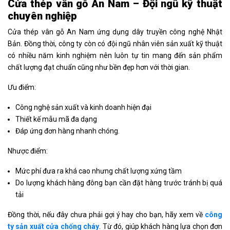
Cửa thép vân gỗ An Nam – Đội ngũ kỹ thuật
chuyên nghiệp
Cửa thép vân gỗ An Nam ứng dụng dây truyền công nghệ Nhật
Bản. Đồng thời, công ty còn có đội ngũ nhân viên sản xuất kỹ thuật
có nhiều năm kinh nghiệm nên luôn tự tin mang đến sản phẩm
chất lượng đạt chuẩn cũng như bền đẹp hơn với thời gian.
Ưu điểm:
Công nghệ sản xuất và kinh doanh hiện đại
Thiết kế mẫu mã đa dạng
Đáp ứng đơn hàng nhanh chóng.
Nhược điểm:
Mức phí đưa ra khá cao nhưng chất lượng xứng tầm
Do lượng khách hàng đông bạn cần đặt hàng trước tránh bị quá
tải
Đồng thời, nếu đây chưa phải gợi ý hay cho bạn, hãy xem về
công
ty sản xuất cửa chống cháy
. Từ đó, giúp khách hàng lựa chọn đơn