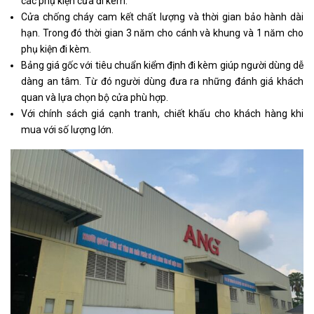
các phụ kiện cửa đi kèm.
Cửa chống cháy cam kết chất lượng và thời gian bảo hành dài
hạn. Trong đó thời gian 3 năm cho cánh và khung và 1 năm cho
phụ kiện đi kèm.
Bảng giá gốc với tiêu chuẩn kiểm định đi kèm giúp người dùng dễ
dàng an tâm. Từ đó người dùng đưa ra những đánh giá khách
quan và lựa chọn bộ cửa phù hợp.
Với chính sách giá cạnh tranh, chiết khấu cho khách hàng khi
mua với số lượng lớn.