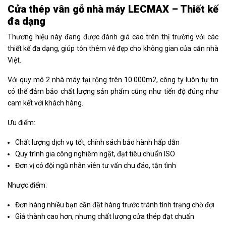
Cửa thép vân gỗ nhà máy LECMAX – Thiết kế
đa dạng
Thương hiệu này đang được đánh giá cao trên thị trường với các
thiết kế đa dạng, giúp tôn thêm vẻ đẹp cho không gian của căn nhà
Việt.
Với quy mô 2 nhà máy tại rộng trên 10.000m2, công ty luôn tự tin
có thể đảm bảo chất lượng sản phẩm cũng như tiến độ đúng như
cam kết với khách hàng.
Ưu điểm:
Chất lượng dịch vụ tốt, chính sách bảo hành hấp dẫn
Quy trình gia công nghiêm ngặt, đạt tiêu chuẩn ISO
Đơn vị có đội ngũ nhân viên tư vấn chu đáo, tận tình
Nhược điểm:
Đơn hàng nhiều bạn cần đặt hàng trước tránh tình trạng chờ đợi
Giá thành cao hơn, nhưng chất lượng cửa thép đạt chuẩn