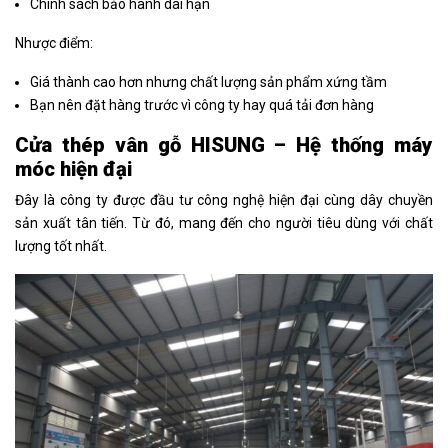
Chính sách bảo hành dài hạn
Nhược điểm:
Giá thành cao hơn nhưng chất lượng sản phẩm xứng tầm
Bạn nên đặt hàng trước vì công ty hay quá tải đơn hàng
Cửa thép vân gỗ HISUNG – Hệ thống máy
móc hiện đại
Đây là công ty được đầu tư công nghệ hiện đại cùng dây chuyền
sản xuất tân tiến. Từ đó, mang đến cho người tiêu dùng với chất
lượng tốt nhất.