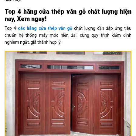
Top 4 hãng cửa thép vân gỗ chất lượng hiện
nay, Xem ngay!
Top 4
các hãng cửa thép vân gỗ
chất lượng cần đáp ứng tiêu
chuẩn hệ thống máy móc hiện đại, cùng quy trình kiểm định
nghiêm ngặt, giá thành hợp lý.