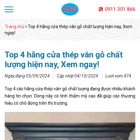
0911 301 866
Trang chủ
Top 4 hãng cửa thép vân gỗ chất lượng hiện nay, Xem
ngay!
Top 4 hãng cửa thép vân gỗ chất
lượng hiện nay, Xem ngay!
Ngày đăng 05/09/2024
Cập nhật 04/10/2024
Lượt xem 474
Top 4 các hãng cửa thép vân gỗ chất lượng đang được nhiều khách
hàng tin chọn. Dòng này có tính thẩm mỹ cao đã giúp các thương
hiệu có chỗ đứng trên thị trường.