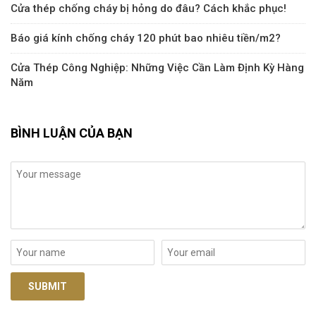
Cửa thép chống cháy bị hỏng do đâu? Cách khắc phục!
Báo giá kính chống cháy 120 phút bao nhiêu tiền/m2?
Cửa Thép Công Nghiệp: Những Việc Cần Làm Định Kỳ Hàng
Năm
BÌNH LUẬN CỦA BẠN