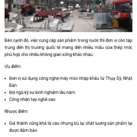
Bên cạnh đó, việc cung cấp sản phẩm trong nước thì đơn vị còn tập
trung đến thị trường quốc tế mang đến nhiều mẫu cửa thép mới,
phù hợp cho nhiều không gian sống khác nhau.
Ưu điểm:
Đơn vị sử dụng công nghệ máy móc nhập khẩu từ Thụy Sỹ, Nhật
Bản
Đội ngũ kỹ sư kinh nghiệm lâu năm
Công nhân tay nghề cao
Nhược điểm:
Giá thành cũng khá là cao nhưng bù lại chất lượng sản phẩm lại
được đảm bảo.