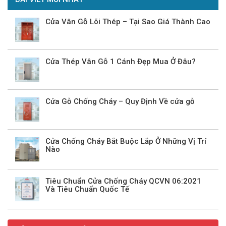
Cửa Vân Gỗ Lõi Thép – Tại Sao Giá Thành Cao
Cửa Thép Vân Gỗ 1 Cánh Đẹp Mua Ở Đâu?
Cửa Gỗ Chống Cháy – Quy Định Về cửa gỗ
Cửa Chống Cháy Bắt Buộc Lắp Ở Những Vị Trí
Nào
Tiêu Chuẩn Cửa Chống Cháy QCVN 06:2021
Và Tiêu Chuẩn Quốc Tế