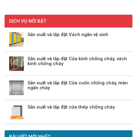
DỊCH VỤ NỔI BẬT
Sản xuất và lắp đặt Vách ngăn vệ sinh
Sản xuất và lắp đặt Cửa kính chống cháy, vách
kính chống cháy
Sản xuất và lắp đặt Cửa cuốn chống cháy, màn
ngăn cháy
Sản xuất và lắp đặt cửa thép chống cháy
BÀI VIẾT MỚI NHẤT