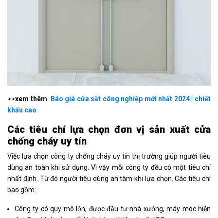
>>
xem thêm
Báo giá cửa sắt công nghiệp mới nhất 2024 | chiết
khấu cao
Các tiêu chí lựa chọn đơn vị sản xuất cửa
chống cháy uy tín
Việc lựa chọn công ty chống cháy uy tín thị trường giúp người tiêu
dùng an toàn khi sử dụng. Vì vậy mỗi công ty đều có một tiêu chí
nhất định. Từ đó người tiêu dùng an tâm khi lựa chọn. Các tiêu chí
bao gồm:
Công ty có quy mô lớn, được đầu tư nhà xưởng, máy móc hiện