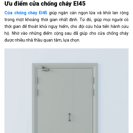
Ưu điểm cửa chống cháy EI45
Cửa chống cháy EI45
giúp ngăn cản ngọn lửa và khói lan rộng
trong một khoảng thời gian nhất định. Từ đó, giúp mọi người có
thời gian để thoát khỏi nguy hiểm, cho đội cứu hỏa tiến hành cứu
hộ. Nhờ vào những điểm cộng sau đã giúp cho cửa chống cháy
được nhiều nhà thầu quan tâm, lựa chọn.