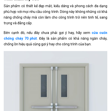
Sản phẩm có thiết kế đẹp mắt, kiểu dáng và phong cách đa dạng
phù hợp với mọi nhu cầu công trình. Dòng này không những có khả
năng chống cháy mà còn làm cho công trình trở nên tinh tế, sang
trọng và đẳng cấp.
Bên cạnh đó, nếu đây chưa phải gợi ý hay, hãy xem
cửa cuốn
chống cháy 70 phút
. Đây là sản phẩm có khả năng ngăn cháy,
chống ồn hiệu quả cũng gợi ý hay cho công trình của bạn.