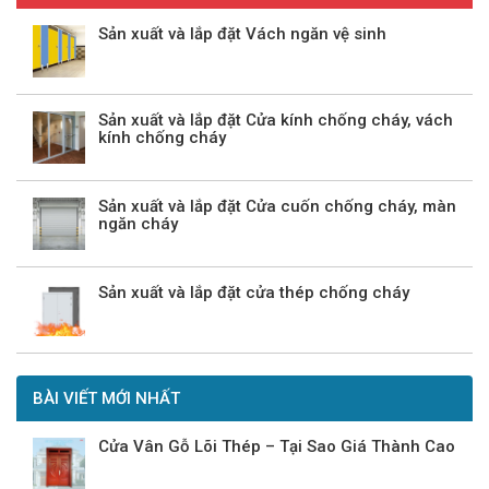
Sản xuất và lắp đặt Vách ngăn vệ sinh
Sản xuất và lắp đặt Cửa kính chống cháy, vách
kính chống cháy
Sản xuất và lắp đặt Cửa cuốn chống cháy, màn
ngăn cháy
Sản xuất và lắp đặt cửa thép chống cháy
BÀI VIẾT MỚI NHẤT
Cửa Vân Gỗ Lõi Thép – Tại Sao Giá Thành Cao