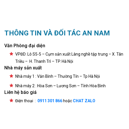
THÔNG TIN VÀ ĐỐI TÁC AN NAM
Văn Phòng đại diện
VPĐD: Lô S5-5 – Cụm sản xuất Làng nghề tập trung – X. Tân
Triều – H. Thanh Trì – TP. Hà Nội
Nhà máy sản xuất
Nhà máy 1 : Văn Bình – Thường Tín – Tp Hà Nội
Nhà máy 2 : Hòa Sơn – Lương Sơn – Tỉnh Hòa Bình
Liên hệ báo giá
Điện thoại :
0911 301 866
hoặc
CHAT ZALO