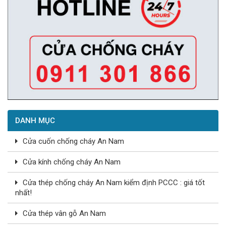
DANH MỤC
Cửa cuốn chống cháy An Nam
Cửa kính chống cháy An Nam
Cửa thép chống cháy An Nam kiểm định PCCC : giá tốt
nhất!
Cửa thép vân gỗ An Nam