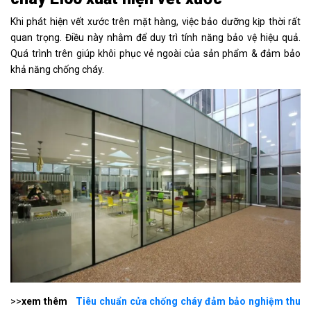
Khi phát hiện vết xước trên mặt hàng, việc bảo dưỡng kịp thời rất
quan trọng. Điều này nhằm để duy trì tính năng bảo vệ hiệu quả.
Quá trình trên giúp khôi phục vẻ ngoài của sản phẩm & đảm bảo
khả năng chống cháy.
>>
xem thêm
Tiêu chuẩn cửa chống cháy đảm bảo nghiệm thu