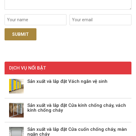
DỊCH VỤ NỔI BẬT
Sản xuất và lắp đặt Vách ngăn vệ sinh
Sản xuất và lắp đặt Cửa kính chống cháy, vách
kính chống cháy
Sản xuất và lắp đặt Cửa cuốn chống cháy, màn
ngăn cháy