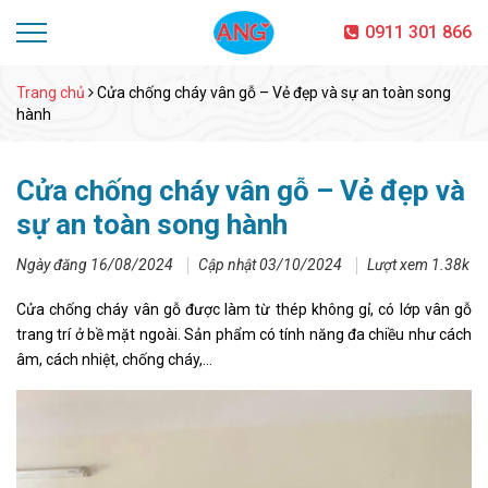
0911 301 866
Trang chủ
Cửa chống cháy vân gỗ – Vẻ đẹp và sự an toàn song
hành
Cửa chống cháy vân gỗ – Vẻ đẹp và
sự an toàn song hành
Ngày đăng 16/08/2024
Cập nhật 03/10/2024
Lượt xem 1.38k
Cửa chống cháy vân gỗ được làm từ thép không gỉ, có lớp vân gỗ
trang trí ở bề mặt ngoài. Sản phẩm có tính năng đa chiều như cách
âm, cách nhiệt, chống cháy,…