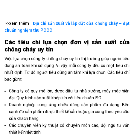
>>
xem thêm
Địa chỉ sản xuất và lắp đặt cửa chống cháy – đạt
chuẩn nghiệm thu PCCC
Các tiêu chí lựa chọn đơn vị sản xuất cửa
chống cháy uy tín
Việc lựa chọn công ty chống cháy uy tín thị trường giúp người tiêu
dùng an toàn khi sử dụng. Vì vậy mỗi công ty đều có một tiêu chí
nhất định. Từ đó người tiêu dùng an tâm khi lựa chọn. Các tiêu chí
bao gồm:
Công ty có quy mô lớn, được đầu tư nhà xưởng, máy móc hiện
đại. Quy trình sản xuất khép kín với tiêu chuẩn ISO.
Doanh nghiệp cung ứng nhiều dòng sản phẩm đa dạng. Bên
cạnh đó sản phẩm được thiết kế sẵn hoặc gia công theo yêu cầu
của khách hàng.
Các chuyên viên kỹ thuật có chuyên môn cao, đội ngũ tư vấn
thiết kế nhiệt tình.