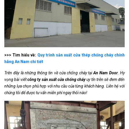
>>> Tìm hiểu về:
Quy trình sản xuất cửa thép chống cháy chính
hãng An Nam chi tiết
Trên đây là những thông tin về cửa chống cháy tại
An Nam Door
. Hy
vọng bài viết
công ty sản xuất cửa chống cháy
uy tín trên sẽ đem đến
những lựa chọn phù hợp với nhu cầu của từng khách hàng. Liên hệ với
chúng tôi để được tư vấn miễn phí ngay thôi nào!