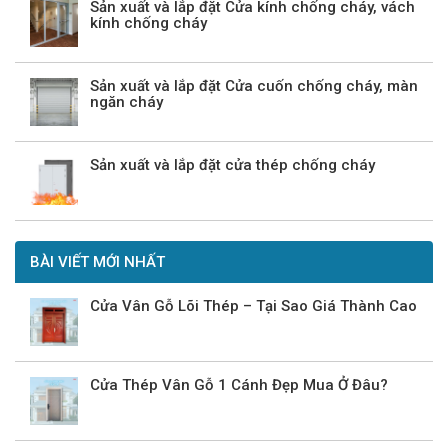
Sản xuất và lắp đặt Cửa kính chống cháy, vách
kính chống cháy
Sản xuất và lắp đặt Cửa cuốn chống cháy, màn
ngăn cháy
Sản xuất và lắp đặt cửa thép chống cháy
BÀI VIẾT MỚI NHẤT
Cửa Vân Gỗ Lõi Thép – Tại Sao Giá Thành Cao
Cửa Thép Vân Gỗ 1 Cánh Đẹp Mua Ở Đâu?