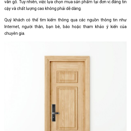
vân gỗ. Tuy nhiên, việc lựa chọn mua sản phẩm tại đơn vị đáng tin
cậy và chất lượng cao không phải dễ dàng.
Quý khách có thể tìm kiếm thông qua các nguồn thông tin như
Internet, người thân, bạn bè, báo hoặc tham khảo ý kiến của
chuyên gia.