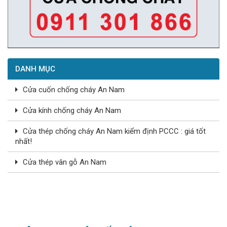
DANH MỤC
Cửa cuốn chống cháy An Nam
Cửa kính chống cháy An Nam
Cửa thép chống cháy An Nam kiểm định PCCC : giá tốt
nhất!
Cửa thép vân gỗ An Nam