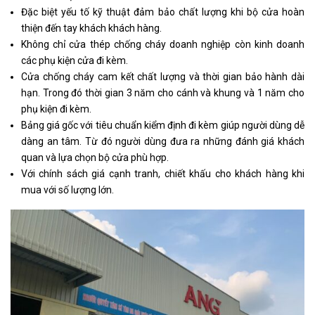
Đặc biệt yếu tố kỹ thuật đảm bảo chất lượng khi bộ cửa hoàn
thiện đến tay khách khách hàng.
Không chỉ cửa thép chống cháy doanh nghiệp còn kinh doanh
các phụ kiện cửa đi kèm.
Cửa chống cháy cam kết chất lượng và thời gian bảo hành dài
hạn. Trong đó thời gian 3 năm cho cánh và khung và 1 năm cho
phụ kiện đi kèm.
Bảng giá gốc với tiêu chuẩn kiểm định đi kèm giúp người dùng dễ
dàng an tâm. Từ đó người dùng đưa ra những đánh giá khách
quan và lựa chọn bộ cửa phù hợp.
Với chính sách giá cạnh tranh, chiết khấu cho khách hàng khi
mua với số lượng lớn.