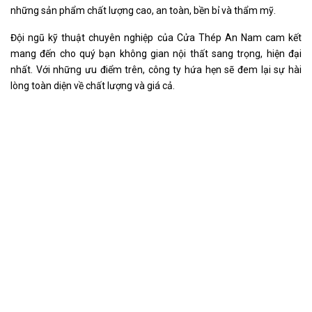
những sản phẩm chất lượng cao, an toàn, bền bỉ và thẩm mỹ.
Đội ngũ kỹ thuật chuyên nghiệp của Cửa Thép An Nam cam kết
mang đến cho quý bạn không gian nội thất sang trọng, hiện đại
nhất. Với những ưu điểm trên, công ty hứa hẹn sẽ đem lại sự hài
lòng toàn diện về chất lượng và giá cả.