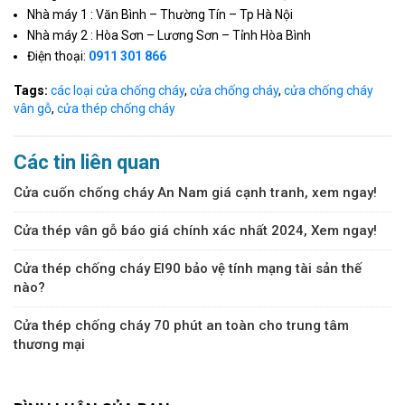
Nhà máy 1 : Văn Bình – Thường Tín – Tp Hà Nội
Nhà máy 2 : Hòa Sơn – Lương Sơn – Tỉnh Hòa Bình
Điện thoại:
0911 301 866
Tags:
các loại cửa chống cháy
,
cửa chống cháy
,
cửa chống cháy
vân gỗ
,
cửa thép chống cháy
Các tin liên quan
Cửa cuốn chống cháy An Nam giá cạnh tranh, xem ngay!
Cửa thép vân gỗ báo giá chính xác nhất 2024, Xem ngay!
Cửa thép chống cháy EI90 bảo vệ tính mạng tài sản thế
nào?
Cửa thép chống cháy 70 phút an toàn cho trung tâm
thương mại