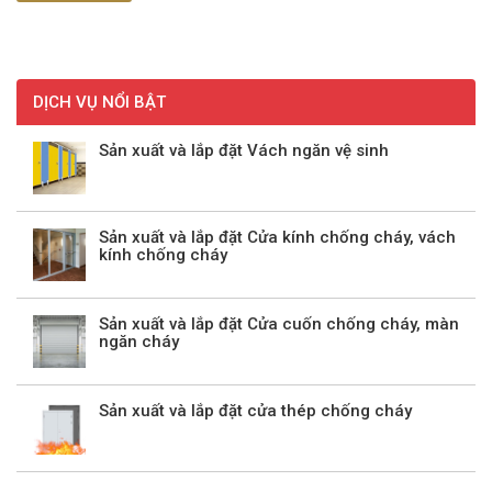
DỊCH VỤ NỔI BẬT
Sản xuất và lắp đặt Vách ngăn vệ sinh
Sản xuất và lắp đặt Cửa kính chống cháy, vách
kính chống cháy
Sản xuất và lắp đặt Cửa cuốn chống cháy, màn
ngăn cháy
Sản xuất và lắp đặt cửa thép chống cháy