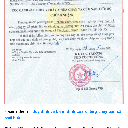
>>
xem thêm
Quy định về kiểm định cửa chống cháy bạn cần
phải biết