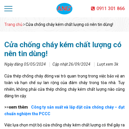
0911 301 866
Trang chủ
Cửa chống cháy kém chất lượng có nên tin dùng!
Cửa chống cháy kém chất lượng có
nên tin dùng!
Ngày đăng 05/05/2024
Cập nhật 26/09/2024
Lượt xem 3k
Cửa thép chống cháy đóng vai trò quan trọng trong việc bảo vệ an
toàn và hạn chế sự lan rộng của đám cháy trong tòa nhà. Tuy
nhiên, không phải cửa thép chống cháy kém chất lượng nào cũng
đáng tin cậy.
>>
xem thêm
Công ty sản xuất và lắp đặt cửa chống cháy – đạt
chuẩn nghiệm thu PCCC
Việc lựa chọn một bộ cửa chống cháy kém chất lượng có thể gây ra