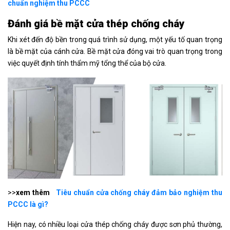
chuẩn nghiệm thu PCCC
Đánh giá bề mặt cửa thép chống cháy
Khi xét đến độ bền trong quá trình sử dụng, một yếu tố quan trọng
là bề mặt của cánh cửa. Bề mặt cửa đóng vai trò quan trọng trong
việc quyết định tính thẩm mỹ tổng thể của bộ cửa.
>>
xem thêm
Tiêu chuẩn cửa chống cháy đảm bảo nghiệm thu
PCCC là gì?
Hiện nay, có nhiều loại cửa thép chống cháy được sơn phủ thường,