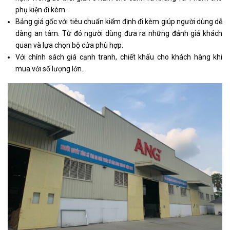
phụ kiện đi kèm.
Bảng giá gốc với tiêu chuẩn kiểm định đi kèm giúp người dùng dễ
dàng an tâm. Từ đó người dùng đưa ra những đánh giá khách
quan và lựa chọn bộ cửa phù hợp.
Với chính sách giá cạnh tranh, chiết khấu cho khách hàng khi
mua với số lượng lớn.