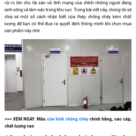
rủi ro lớn cho tài sản và tính mạng của chính những người đang
sinh sống và làm việc trong khu vực. Trong bài viết này, chúng tôi sẽ
chia sẻ một số cách nhận biết cửa thép chống cháy kém chất
lượng để bạn có thể đưa ra quyết định thông minh khi chọn mua
sản phẩm này nhé.
>>> XEM NGAY: Mẫu
cửa kính chống cháy
chính hãng, cao cấp,
chất lượng cao