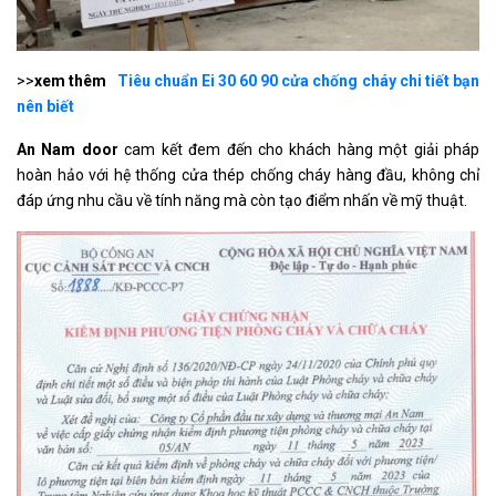
>>
xem thêm
Tiêu chuẩn Ei 30 60 90 cửa chống cháy chi tiết bạn
nên biết
An Nam door
cam kết đem đến cho khách hàng một giải pháp
hoàn hảo với hệ thống cửa thép chống cháy hàng đầu, không chỉ
đáp ứng nhu cầu về tính năng mà còn tạo điểm nhấn về mỹ thuật.