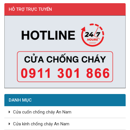
HỖ TRỢ TRỰC TUYẾN
DANH MỤC
Cửa cuốn chống cháy An Nam
Cửa kính chống cháy An Nam