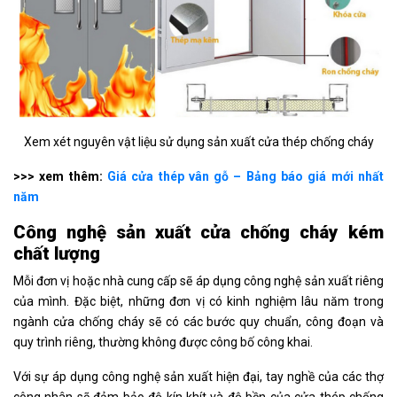
Xem xét nguyên vật liệu sử dụng sản xuất cửa thép chống cháy
>>> xem thêm:
Giá cửa thép vân gỗ – Bảng báo giá mới nhất
năm
Công nghệ sản xuất
cửa chống cháy kém
chất lượng
Mỗi đơn vị hoặc nhà cung cấp sẽ áp dụng công nghệ sản xuất riêng
của mình. Đặc biệt, những đơn vị có kinh nghiệm lâu năm trong
ngành cửa chống cháy sẽ có các bước quy chuẩn, công đoạn và
quy trình riêng, thường không được công bố công khai.
Với sự áp dụng công nghệ sản xuất hiện đại, tay nghề của các thợ