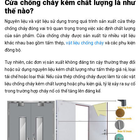
Cửa chống cháy kém chất lượng là như
thế nào?
Nguyên liệu và vật liệu sử dụng trong quá trình sản xuất cửa thép
chống cháy đóng vai trò quan trọng trong việc xác định chất lượng
của sản phẩm. Cửa chống cháy được sản xuất từ nhiều vật liệu
khác nhau bao gồm tấm thép,
vật liệu chống cháy
và các phụ kiện
đồng bộ.
Tuy nhiên, các đơn vị sản xuất không đáng tin cậy thường thay đổi
hoặc sử dụng nguyên liệu kém chất lượng như tấm thép giá rẻ, loại
tái chế hoặc loại thải. Nếu cửa thép chống cháy được làm từ các vật
liệu chống cháy kém chất lượng hoặc phụ kiện giả, tỷ lệ xảy ra sự cố
trong trường hợp cháy nổ có thể tăng lên đáng kể.