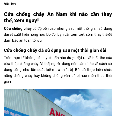
hữu ích.
Cửa chống cháy An Nam khi nào cần thay
thế, xem ngay!
Cửa chống cháy
có độ bền cao nhưng sau một thời gian sử dụng
dài sẽ xuất hiện hỏng hóc. Do đó, bạn cần xem xét, sớm thay thế để
đảm bảo an toàn tối ưu:
Cửa chống cháy đã sử dụng sau một thời gian dài
Trên thực tế không có quy chuẩn nào được đặt ra về tuổi thọ của
cửa thép chống cháy. Vì thế, người dùng nên cân nhắc về cách sử
dụng cũng như tần suất kiểm tra thiết bị. Bởi dù thực hiện chức
năng chống cháy hay không chúng vẫn dễ bị hao mòn theo thời
gian.