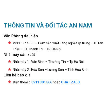
THÔNG TIN VÀ ĐỐI TÁC AN NAM
Văn Phòng đại diện
VPĐD: Lô S5-5 – Cụm sản xuất Làng nghề tập trung – X. Tân
Triều – H. Thanh Trì – TP. Hà Nội
Nhà máy sản xuất
Nhà máy 1 : Văn Bình – Thường Tín – Tp Hà Nội
Nhà máy 2 : Hòa Sơn – Lương Sơn – Tỉnh Hòa Bình
Liên hệ báo giá
Điện thoại :
0911 301 866
hoặc
CHAT ZALO