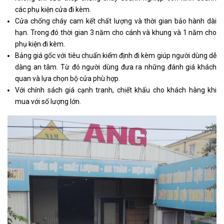
các phụ kiện cửa đi kèm.
Cửa chống cháy cam kết chất lượng và thời gian bảo hành dài
hạn. Trong đó thời gian 3 năm cho cánh và khung và 1 năm cho
phụ kiện đi kèm.
Bảng giá gốc với tiêu chuẩn kiểm định đi kèm giúp người dùng dễ
dàng an tâm. Từ đó người dùng đưa ra những đánh giá khách
quan và lựa chọn bộ cửa phù hợp.
Với chính sách giá cạnh tranh, chiết khấu cho khách hàng khi
mua với số lượng lớn.