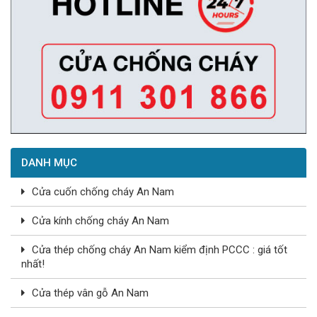
DANH MỤC
Cửa cuốn chống cháy An Nam
Cửa kính chống cháy An Nam
Cửa thép chống cháy An Nam kiểm định PCCC : giá tốt
nhất!
Cửa thép vân gỗ An Nam