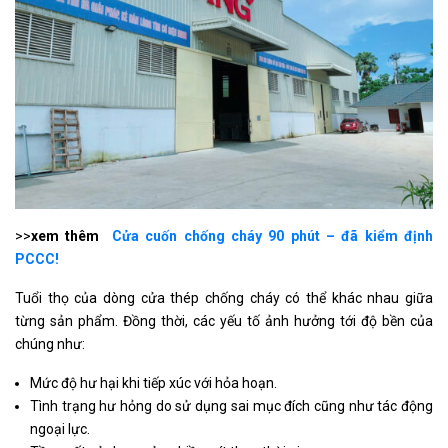
>>
xem thêm
Cửa cuốn chống cháy 90 phút – đã kiểm định
PCCC!
Tuổi thọ của dòng cửa thép chống cháy có thể khác nhau giữa
từng sản phẩm. Đồng thời, các yếu tố ảnh hưởng tới độ bền của
chúng như:
Mức độ hư hại khi tiếp xúc với hỏa hoạn.
Tình trạng hư hỏng do sử dụng sai mục đích cũng như tác động
ngoại lực.