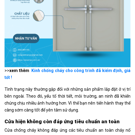
>>
xem thêm
Kính chống cháy cho công trình đã kiểm định, giá
tốt !
Tình trạng này thường gặp đối với những sản phẩm lắp đặt ở vị trí
bên ngoài. Theo đó, yếu tố thời tiết, môi trường, an ninh đã khiến
chúng chịu nhiều ảnh hưởng hơn. Vì thế bạn nên tiến hành thay thế
càng sớm càng tốt để yên tâm sử dụng.
Cửa hiện không còn đáp ứng tiêu chuẩn an toàn
Cửa chống cháy không đáp ứng các tiêu chuẩn an toàn cháy nổ