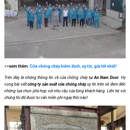
>>
xem thêm
Cửa chống cháy kiểm định, uy tín, giá tốt nhất!
Trên đây là những thông tin về cửa chống cháy tại
An Nam Door
. Hy
vọng bài viết
công ty sản xuất cửa chống cháy
uy tín trên sẽ đem đến
những lựa chọn phù hợp với nhu cầu của từng khách hàng. Liên hệ với
chúng tôi để được tư vấn miễn phí ngay thôi nào!