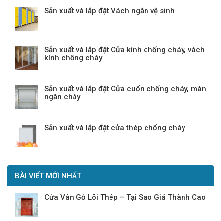
Sản xuất và lắp đặt Vách ngăn vệ sinh
Sản xuất và lắp đặt Cửa kính chống cháy, vách
kính chống cháy
Sản xuất và lắp đặt Cửa cuốn chống cháy, màn
ngăn cháy
Sản xuất và lắp đặt cửa thép chống cháy
BÀI VIẾT MỚI NHẤT
Cửa Vân Gỗ Lõi Thép – Tại Sao Giá Thành Cao