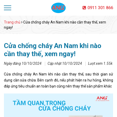
0911 301 866
Trang chủ
Cửa chống cháy An Nam khi nào cần thay thế, xem
ngay!
Cửa chống cháy An Nam khi nào
cần thay thế, xem ngay!
Ngày đăng 10/10/2024
Cập nhật 10/10/2024
Lượt xem 1.55k
Cửa chống cháy An Nam khi nào cần thay thế, sau thời gian sử
dụng cần sửa chữa. Bên cạnh đó, nếu phát hiện ra hư hỏng, không
đáp ứng tiêu chuẩn an toàn bạn cũng nên thay thế sản phẩm khác