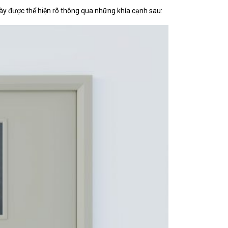
này được thể hiện rõ thông qua những khía cạnh sau: