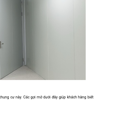
chung cư này. Các gợi mở dưới đây giúp khách hàng biết