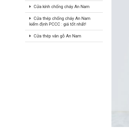
Cửa kính chống cháy An Nam
Cửa thép chống cháy An Nam
kiểm định PCCC : giá tốt nhất!
Cửa thép vân gỗ An Nam