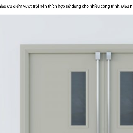
hiều ưu điểm vượt trội nên thích hợp sử dụng cho nhiều công trình. Điều 