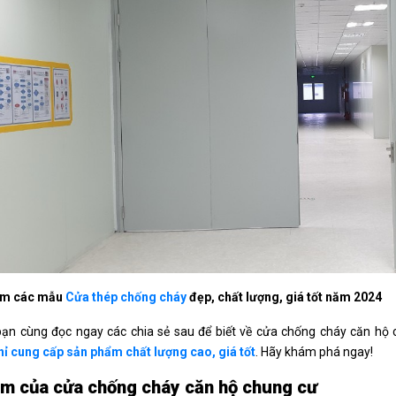
êm các mẫu
Cửa thép chống cháy
đẹp, chất lượng, giá tốt năm 2024
ạn cùng đọc ngay các chia sẻ sau để biết về cửa chống cháy căn hộ 
hỉ cung cấp sản phẩm chất lượng cao, giá tốt
. Hãy khám phá ngay!
m của cửa chống cháy căn hộ chung cư