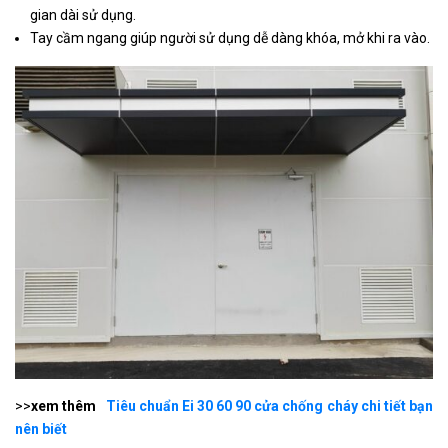
gian dài sử dụng.
Tay cầm ngang giúp người sử dụng dễ dàng khóa, mở khi ra vào.
>>
xem thêm
Tiêu chuẩn Ei 30 60 90 cửa chống cháy chi tiết bạn
nên biết