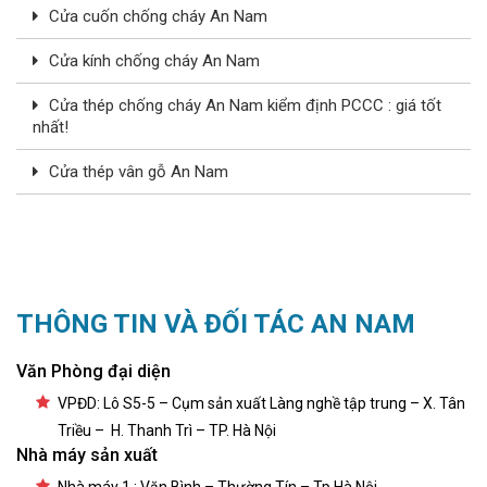
Cửa cuốn chống cháy An Nam
Cửa kính chống cháy An Nam
Cửa thép chống cháy An Nam kiểm định PCCC : giá tốt
nhất!
Cửa thép vân gỗ An Nam
THÔNG TIN VÀ ĐỐI TÁC AN NAM
Văn Phòng đại diện
VPĐD: Lô S5-5 – Cụm sản xuất Làng nghề tập trung – X. Tân
Triều – H. Thanh Trì – TP. Hà Nội
Nhà máy sản xuất