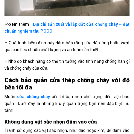
>>
xem thêm
Địa chỉ sản xuất và lắp đặt cửa chống cháy – đạt
chuẩn nghiệm thu PCCC
– Quá trình kiểm định này đảm bảo rằng cửa đáp ứng hoặc vượt
qua các tiêu chuẩn chất lượng và an toàn cần thiết.
– Nhờ đó khách hàng có thể tin tưởng vào tính năng chống han gỉ
và chống cháy của cửa.
Cách bảo quản cửa thép chống cháy với độ
bền tối đa
Muốn
cửa chống cháy
bền bỉ bạn nên chú trọng đến việc bảo
quản. Dưới đây là những lưu ý quan trọng bạn nên đặc biệt lưu
tâm:
Không dùng vật sắc nhọn đâm vào cửa
Tránh sử dụng các vật sắc nhọn, như dao hoặc kìm, để đâm vào