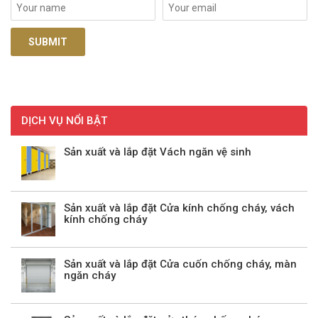
DỊCH VỤ NỔI BẬT
Sản xuất và lắp đặt Vách ngăn vệ sinh
Sản xuất và lắp đặt Cửa kính chống cháy, vách
kính chống cháy
Sản xuất và lắp đặt Cửa cuốn chống cháy, màn
ngăn cháy