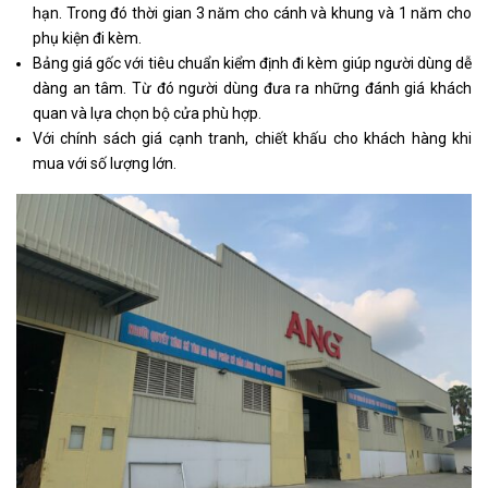
hạn. Trong đó thời gian 3 năm cho cánh và khung và 1 năm cho
phụ kiện đi kèm.
Bảng giá gốc với tiêu chuẩn kiểm định đi kèm giúp người dùng dễ
dàng an tâm. Từ đó người dùng đưa ra những đánh giá khách
quan và lựa chọn bộ cửa phù hợp.
Với chính sách giá cạnh tranh, chiết khấu cho khách hàng khi
mua với số lượng lớn.