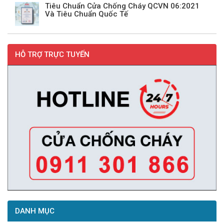
Tiêu Chuẩn Cửa Chống Cháy QCVN 06:2021
Và Tiêu Chuẩn Quốc Tế
HỖ TRỢ TRỰC TUYẾN
DANH MỤC