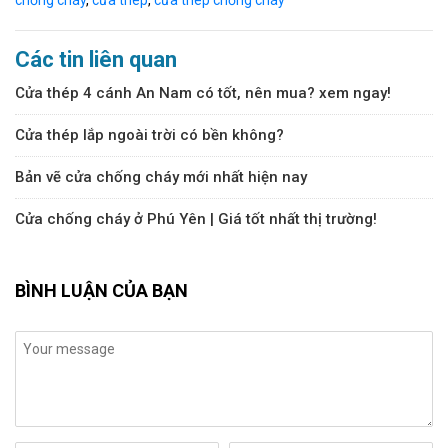
Các tin liên quan
Cửa thép 4 cánh An Nam có tốt, nên mua? xem ngay!
Cửa thép lắp ngoài trời có bền không?
Bản vẽ cửa chống cháy mới nhất hiện nay
Cửa chống cháy ở Phú Yên | Giá tốt nhất thị trường!
BÌNH LUẬN CỦA BẠN