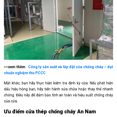
>>
xem thêm
Công ty sản xuất và lắp đặt cửa chống cháy – đạt
chuẩn nghiệm thu PCCC
Mặt khác, bạn hãy thực hiện kiểm tra định kỳ cửa. Nếu phát hiện
dấu hiệu hỏng bạn, hãy tiến hành sửa chữa hoặc thay thế nhanh
chóng. Điều này để đảm bảo tính an toàn và hiệu suất chống cháy
của cửa.
Ưu điểm cửa thép chống cháy An Nam