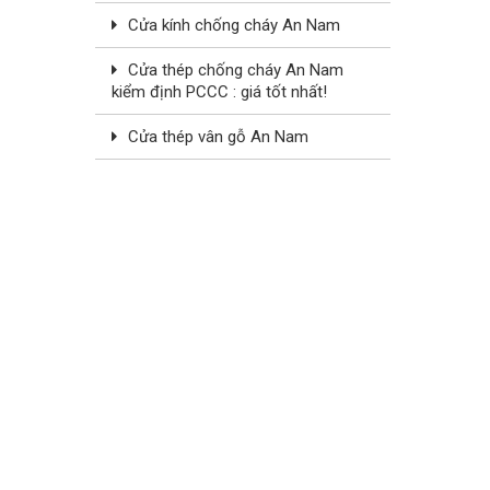
Cửa kính chống cháy An Nam
Cửa thép chống cháy An Nam
kiểm định PCCC : giá tốt nhất!
Cửa thép vân gỗ An Nam