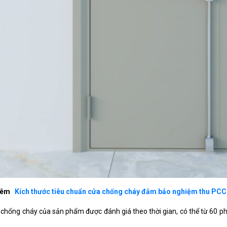
hêm
Kích thước tiêu chuẩn cửa chống cháy đảm bảo nghiệm thu PCCC
chống cháy của sản phẩm được đánh giá theo thời gian, có thể từ 60 p