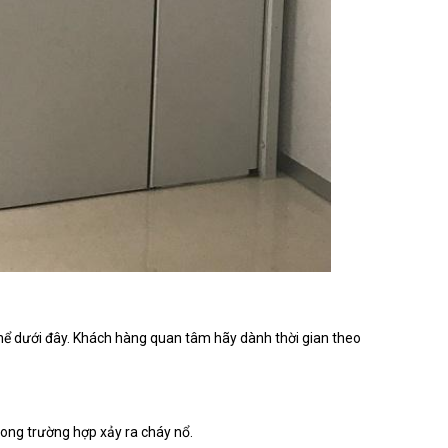
thể dưới đây. Khách hàng quan tâm hãy dành thời gian theo
rong trường hợp xảy ra cháy nổ.